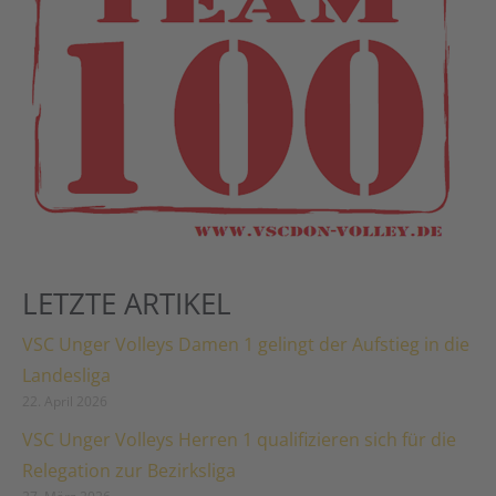
LETZTE ARTIKEL
VSC Unger Volleys Damen 1 gelingt der Aufstieg in die
Landesliga
22. April 2026
VSC Unger Volleys Herren 1 qualifizieren sich für die
Relegation zur Bezirksliga