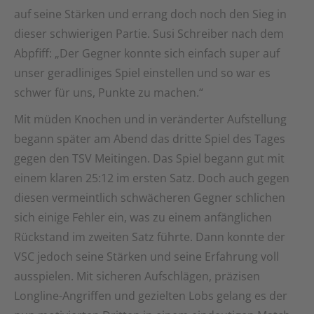
auf seine Stärken und errang doch noch den Sieg in
dieser schwierigen Partie. Susi Schreiber nach dem
Abpfiff: „Der Gegner konnte sich einfach super auf
unser geradliniges Spiel einstellen und so war es
schwer für uns, Punkte zu machen.“
Mit müden Knochen und in veränderter Aufstellung
begann später am Abend das dritte Spiel des Tages
gegen den TSV Meitingen. Das Spiel begann gut mit
einem klaren 25:12 im ersten Satz. Doch auch gegen
diesen vermeintlich schwächeren Gegner schlichen
sich einige Fehler ein, was zu einem anfänglichen
Rückstand im zweiten Satz führte. Dann konnte der
VSC jedoch seine Stärken und seine Erfahrung voll
ausspielen. Mit sicheren Aufschlägen, präzisen
Longline-Angriffen und gezielten Lobs gelang es der