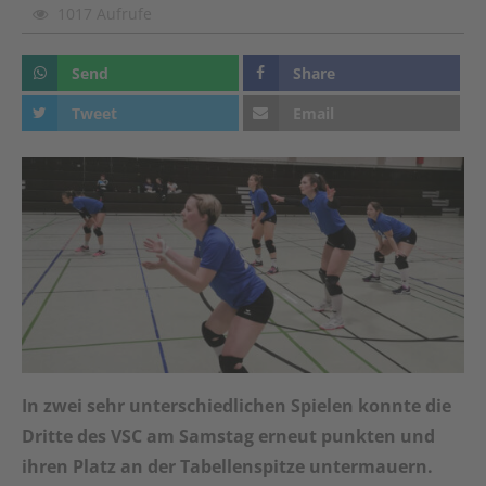
1017 Aufrufe
Send
Share
Tweet
Email
In zwei sehr unterschiedlichen Spielen konnte die
Dritte des VSC am Samstag erneut punkten und
ihren Platz an der Tabellenspitze untermauern.