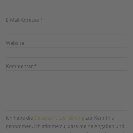
E-Mail-Adresse
*
Website
Kommentar
*
Ich habe die
Datenschutzerklärung
zur Kenntnis
genommen. Ich stimme zu, dass meine Angaben und