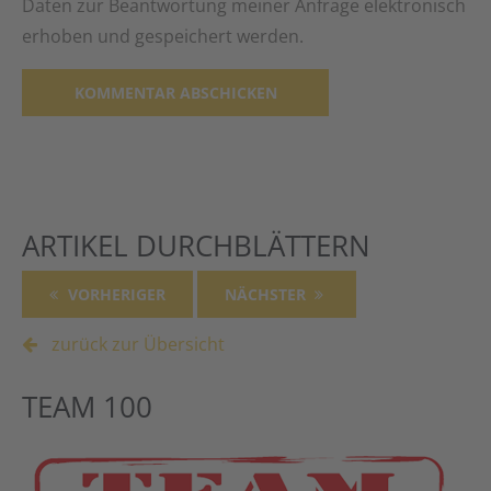
Daten zur Beantwortung meiner Anfrage elektronisch
erhoben und gespeichert werden.
Alternative:
ARTIKEL DURCHBLÄTTERN
VORHERIGER
NÄCHSTER
zurück zur Übersicht
TEAM 100