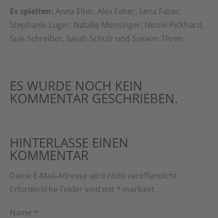
Es spielten:
Anna Elter, Alex Faber, Lena Faber,
Stephanie Luger, Natalie Münsinger, Nicole Pickhard,
Susi Schreiber, Sarah Schulz und Susann Thren.
ES WURDE NOCH KEIN
KOMMENTAR GESCHRIEBEN.
HINTERLASSE EINEN
KOMMENTAR
Deine E-Mail-Adresse wird nicht veröffentlicht.
Erforderliche Felder sind mit
*
markiert.
Name
*