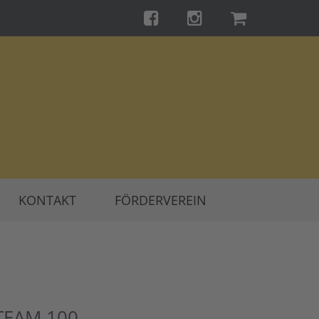
KONTAKT
FÖRDERVEREIN
TEAM 100