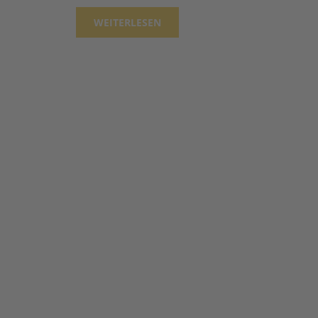
WEITERLESEN