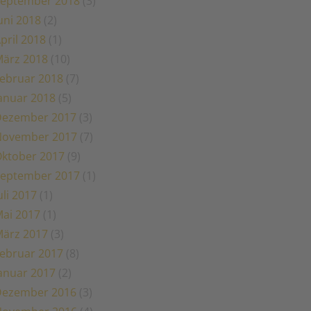
eptember 2018
(3)
uni 2018
(2)
pril 2018
(1)
ärz 2018
(10)
ebruar 2018
(7)
anuar 2018
(5)
Dezember 2017
(3)
November 2017
(7)
ktober 2017
(9)
eptember 2017
(1)
uli 2017
(1)
ai 2017
(1)
ärz 2017
(3)
ebruar 2017
(8)
anuar 2017
(2)
Dezember 2016
(3)