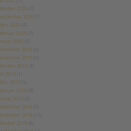
uli 2021
(1)
ktober 2020
(3)
eptember 2020
(1)
ärz 2020
(4)
ebruar 2020
(7)
anuar 2020
(5)
Dezember 2019
(5)
November 2019
(2)
ktober 2019
(3)
uli 2019
(1)
ärz 2019
(5)
ebruar 2019
(8)
anuar 2019
(8)
Dezember 2018
(5)
November 2018
(11)
ktober 2018
(8)