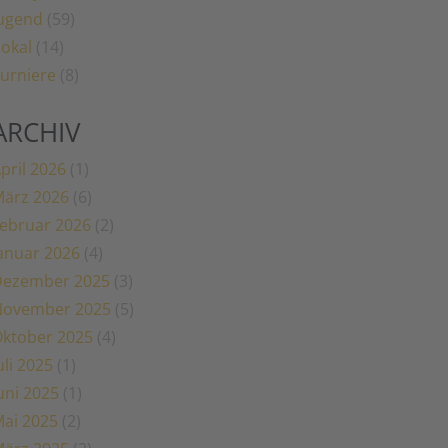
ugend
(59)
okal
(14)
urniere
(8)
ARCHIV
pril 2026
(1)
ärz 2026
(6)
ebruar 2026
(2)
anuar 2026
(4)
Dezember 2025
(3)
November 2025
(5)
ktober 2025
(4)
uli 2025
(1)
uni 2025
(1)
ai 2025
(2)