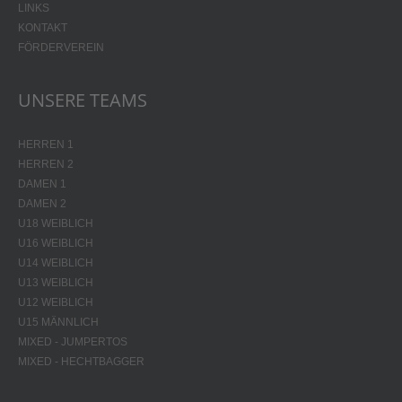
LINKS
KONTAKT
FÖRDERVEREIN
UNSERE TEAMS
HERREN 1
HERREN 2
DAMEN 1
DAMEN 2
U18 WEIBLICH
U16 WEIBLICH
U14 WEIBLICH
U13 WEIBLICH
U12 WEIBLICH
U15 MÄNNLICH
MIXED - JUMPERTOS
MIXED - HECHTBAGGER