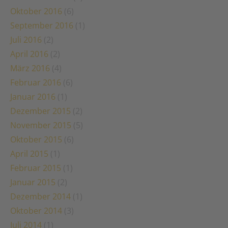
Oktober 2016
(6)
September 2016
(1)
Juli 2016
(2)
April 2016
(2)
März 2016
(4)
Februar 2016
(6)
Januar 2016
(1)
Dezember 2015
(2)
November 2015
(5)
Oktober 2015
(6)
April 2015
(1)
Februar 2015
(1)
Januar 2015
(2)
Dezember 2014
(1)
Oktober 2014
(3)
Juli 2014
(1)