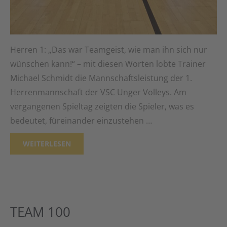
Herren 1: „Das war Teamgeist, wie man ihn sich nur
wünschen kann!“ – mit diesen Worten lobte Trainer
Michael Schmidt die Mannschaftsleistung der 1.
Herrenmannschaft der VSC Unger Volleys. Am
vergangenen Spieltag zeigten die Spieler, was es
bedeutet, füreinander einzustehen …
WEITERLESEN
TEAM 100