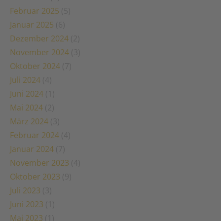
Februar 2025
(5)
Januar 2025
(6)
Dezember 2024
(2)
November 2024
(3)
Oktober 2024
(7)
Juli 2024
(4)
Juni 2024
(1)
Mai 2024
(2)
März 2024
(3)
Februar 2024
(4)
Januar 2024
(7)
November 2023
(4)
Oktober 2023
(9)
Juli 2023
(3)
Juni 2023
(1)
Mai 2023
(1)