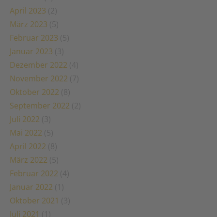
April 2023
(2)
März 2023
(5)
Februar 2023
(5)
Januar 2023
(3)
Dezember 2022
(4)
November 2022
(7)
Oktober 2022
(8)
September 2022
(2)
Juli 2022
(3)
Mai 2022
(5)
April 2022
(8)
März 2022
(5)
Februar 2022
(4)
Januar 2022
(1)
Oktober 2021
(3)
Juli 2021
(1)