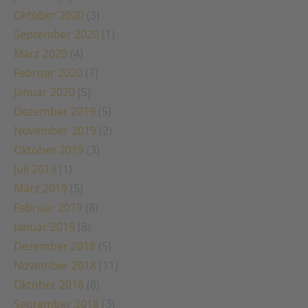
Oktober 2020
(3)
September 2020
(1)
März 2020
(4)
Februar 2020
(7)
Januar 2020
(5)
Dezember 2019
(5)
November 2019
(2)
Oktober 2019
(3)
Juli 2019
(1)
März 2019
(5)
Februar 2019
(8)
Januar 2019
(8)
Dezember 2018
(5)
November 2018
(11)
Oktober 2018
(8)
September 2018
(3)