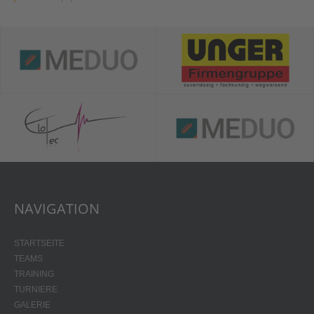
NAVIGATION
STARTSEITE
TEAMS
TRAINING
TURNIERE
GALERIE