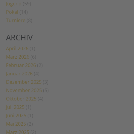
Jugend
(59)
Pokal
(14)
Turniere
(8)
ARCHIV
April 2026
(1)
März 2026
(6)
Februar 2026
(2)
Januar 2026
(4)
Dezember 2025
(3)
November 2025
(5)
Oktober 2025
(4)
Juli 2025
(1)
Juni 2025
(1)
Mai 2025
(2)
März 2025
(2)