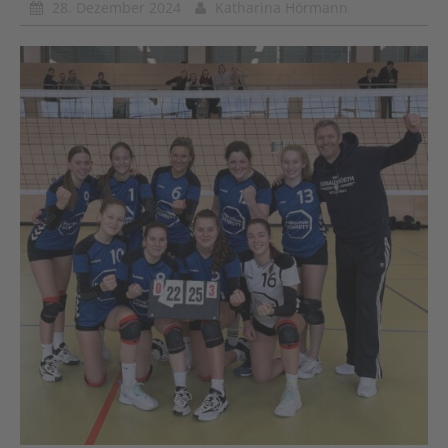
28. Dezember 2024
Katharina Hörmann