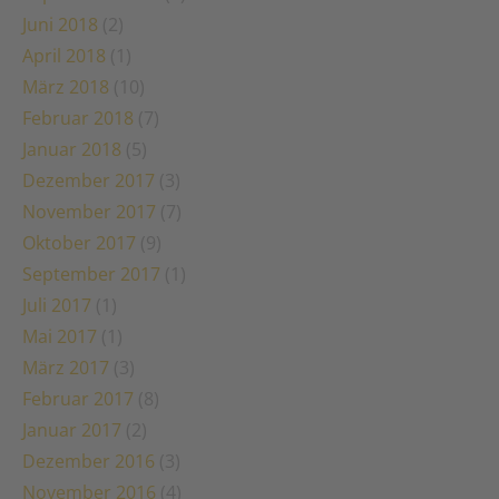
Juni 2018
(2)
April 2018
(1)
März 2018
(10)
Februar 2018
(7)
Januar 2018
(5)
Dezember 2017
(3)
November 2017
(7)
Oktober 2017
(9)
September 2017
(1)
Juli 2017
(1)
Mai 2017
(1)
März 2017
(3)
Februar 2017
(8)
Januar 2017
(2)
Dezember 2016
(3)
November 2016
(4)