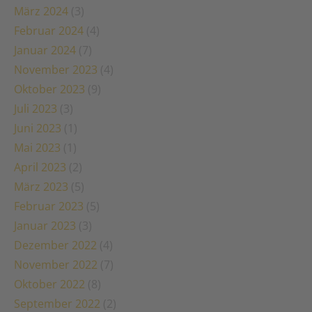
März 2024
(3)
Februar 2024
(4)
Januar 2024
(7)
November 2023
(4)
Oktober 2023
(9)
Juli 2023
(3)
Juni 2023
(1)
Mai 2023
(1)
April 2023
(2)
März 2023
(5)
Februar 2023
(5)
Januar 2023
(3)
Dezember 2022
(4)
November 2022
(7)
Oktober 2022
(8)
September 2022
(2)