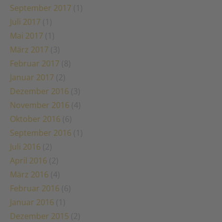
September 2017
(1)
Juli 2017
(1)
Mai 2017
(1)
März 2017
(3)
Februar 2017
(8)
Januar 2017
(2)
Dezember 2016
(3)
November 2016
(4)
Oktober 2016
(6)
September 2016
(1)
Juli 2016
(2)
April 2016
(2)
März 2016
(4)
Februar 2016
(6)
Januar 2016
(1)
Dezember 2015
(2)