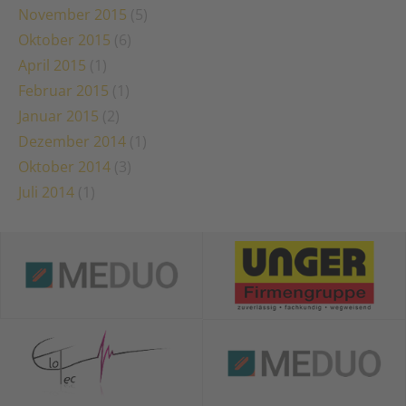
November 2015
(5)
Oktober 2015
(6)
April 2015
(1)
Februar 2015
(1)
Januar 2015
(2)
Dezember 2014
(1)
Oktober 2014
(3)
Juli 2014
(1)