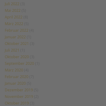
Juli 2022
(3)
Mai 2022
(5)
April 2022
(8)
März 2022
(5)
Februar 2022
(4)
Januar 2022
(1)
Oktober 2021
(3)
Juli 2021
(1)
Oktober 2020
(3)
September 2020
(1)
März 2020
(4)
Februar 2020
(7)
Januar 2020
(5)
Dezember 2019
(5)
November 2019
(2)
Oktober 2019
(3)