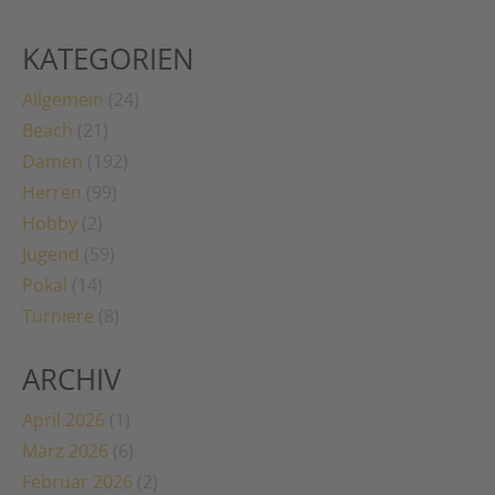
KATEGORIEN
Allgemein
(24)
Beach
(21)
Damen
(192)
Herren
(99)
Hobby
(2)
Jugend
(59)
Pokal
(14)
Turniere
(8)
ARCHIV
April 2026
(1)
März 2026
(6)
Februar 2026
(2)