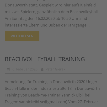
Donauwörth statt. Gespielt wird hier aufs Kleinfeld
mit zwei Spielern, ganz ähnlich dem Beachvolleyball.
Am Sonntag den 16.02.2020 ab 10.30 Uhr sind
interessierte Eltern und Buben der Jahrgänge …
WEITERLESEN
BEACHVOLLEYBALL TRAINING
6. Februar 2020
Peter Gierak
Anmeldung für Training in Donauwörth 2020 Unger
Beach-Halle in der Industriestraße 18 in Donauwörth
Training von Beach-me-Trainer Yannick Eibl (bei
Fragen: yannickeibl.ye@gmail.com) Vom 27. Februar