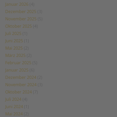
Januar 2026
(4)
Dezember 2025
(3)
November 2025
(5)
Oktober 2025
(4)
Juli 2025
(1)
Juni 2025
(1)
Mai 2025
(2)
März 2025
(2)
Februar 2025
(5)
Januar 2025
(6)
Dezember 2024
(2)
November 2024
(3)
Oktober 2024
(7)
Juli 2024
(4)
Juni 2024
(1)
Mai 2024
(2)