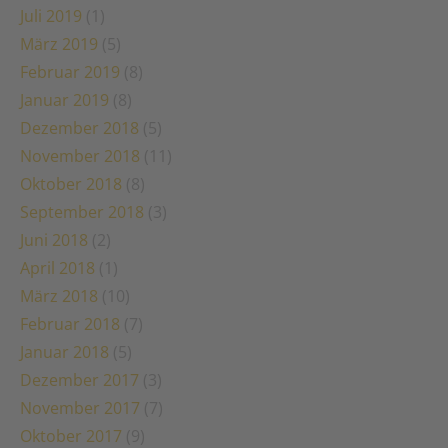
Juli 2019
(1)
März 2019
(5)
Februar 2019
(8)
Januar 2019
(8)
Dezember 2018
(5)
November 2018
(11)
Oktober 2018
(8)
September 2018
(3)
Juni 2018
(2)
April 2018
(1)
März 2018
(10)
Februar 2018
(7)
Januar 2018
(5)
Dezember 2017
(3)
November 2017
(7)
Oktober 2017
(9)