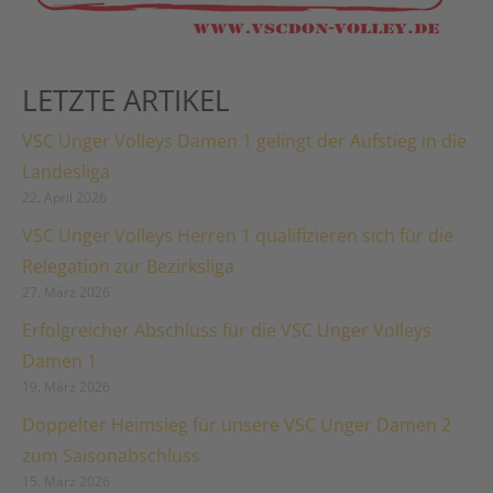
LETZTE ARTIKEL
VSC Unger Volleys Damen 1 gelingt der Aufstieg in die
Landesliga
22. April 2026
VSC Unger Volleys Herren 1 qualifizieren sich für die
Relegation zur Bezirksliga
27. März 2026
Erfolgreicher Abschluss für die VSC Unger Volleys
Damen 1
19. März 2026
Doppelter Heimsieg für unsere VSC Unger Damen 2
zum Saisonabschluss
15. März 2026