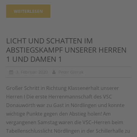
WEITERLESEN
LICHT UND SCHATTEN IM
ABSTIEGSKAMPF UNSERER HERREN
1 UND DAMEN 1
3. Februar 2020
Peter Gierak
Großer Schritt in Richtung Klassenerhalt unserer
Herren I Die erste Herrenmannschaft des VSC
Donauwörth war zu Gast in Nördlingen und konnte
wichtige Punkte gegen den Abstieg holen! Am
vergangenen Samstag waren die VSC–Herren beim
Tabellenschlusslicht Nördlingen in der Schillerhalle zu