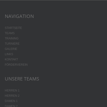
NAVIGATION
STARTSEITE
TEAMS
TRAINING
TURNIERE
GALERIE
LINKS
KONTAKT
FÖRDERVEREIN
UNSERE TEAMS
HERREN 1
HERREN 2
DAMEN 1
DAMEN 2