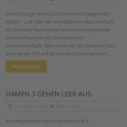
Die VSC Unger Volleys U12 männlich belegen die
Plätze 1 und 3 bei der schwäbischen Meisterschaft
Am Sonntag Nachmittag herrschte ausgelassene
Feierstimmung in der Donauwörther
Gymnasiumhalle, denn nicht nur das Spiel um Platz
drei hat der VSC erfolgreich bestritten, sondern …
WEITERLESEN
DAMEN 3 GEHEN LEER AUS
18. Februar 2020
Peter Gierak
Am vergangenen Samstag spielte die 3.