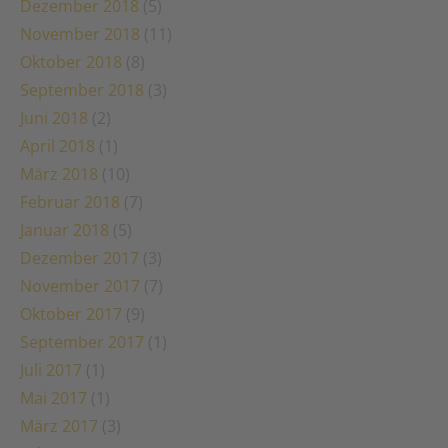
Dezember 2018
(5)
November 2018
(11)
Oktober 2018
(8)
September 2018
(3)
Juni 2018
(2)
April 2018
(1)
März 2018
(10)
Februar 2018
(7)
Januar 2018
(5)
Dezember 2017
(3)
November 2017
(7)
Oktober 2017
(9)
September 2017
(1)
Juli 2017
(1)
Mai 2017
(1)
März 2017
(3)