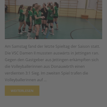
Am Samstag fand der letzte Spieltag der Saison statt.
Die VSC Damen II mussten auswärts in Jettingen ran.
Gegen den Gastgeber aus Jettingen erkämpften sich
die Volleyballerinnen aus Donauwörth einen
verdienten 3:1 Sieg. Im zweiten Spiel trafen die
Volleyballerinnen auf …
WEITERLESEN