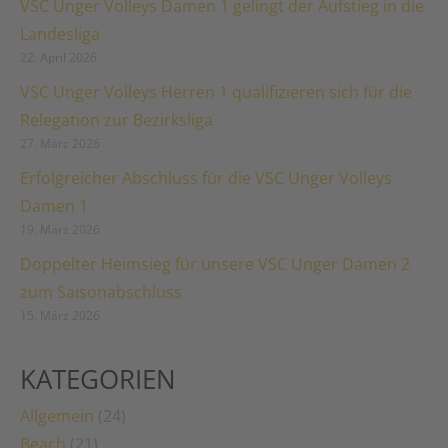
VSC Unger Volleys Damen 1 gelingt der Aufstieg in die
Landesliga
22. April 2026
VSC Unger Volleys Herren 1 qualifizieren sich für die
Relegation zur Bezirksliga
27. März 2026
Erfolgreicher Abschluss für die VSC Unger Volleys
Damen 1
19. März 2026
Doppelter Heimsieg für unsere VSC Unger Damen 2
zum Saisonabschluss
15. März 2026
KATEGORIEN
Allgemein
(24)
Beach
(21)