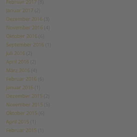
Februar 2017
(8)
Januar 2017
(2)
Dezember 2016
(3)
November 2016
(4)
Oktober 2016
(6)
September 2016
(1)
Juli 2016
(2)
April 2016
(2)
März 2016
(4)
Februar 2016
(6)
Januar 2016
(1)
Dezember 2015
(2)
November 2015
(5)
Oktober 2015
(6)
April 2015
(1)
Februar 2015
(1)