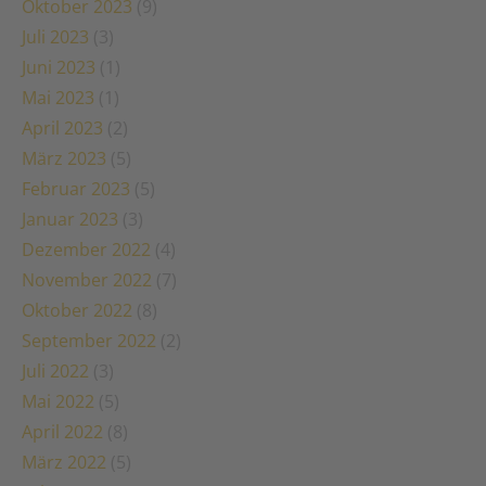
Oktober 2023
(9)
Juli 2023
(3)
Juni 2023
(1)
Mai 2023
(1)
April 2023
(2)
März 2023
(5)
Februar 2023
(5)
Januar 2023
(3)
Dezember 2022
(4)
November 2022
(7)
Oktober 2022
(8)
September 2022
(2)
Juli 2022
(3)
Mai 2022
(5)
April 2022
(8)
März 2022
(5)