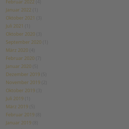
Februar 2022
(4)
Januar 2022
(1)
Oktober 2021
(3)
Juli 2021
(1)
Oktober 2020
(3)
September 2020
(1)
März 2020
(4)
Februar 2020
(7)
Januar 2020
(5)
Dezember 2019
(5)
November 2019
(2)
Oktober 2019
(3)
Juli 2019
(1)
März 2019
(5)
Februar 2019
(8)
Januar 2019
(8)