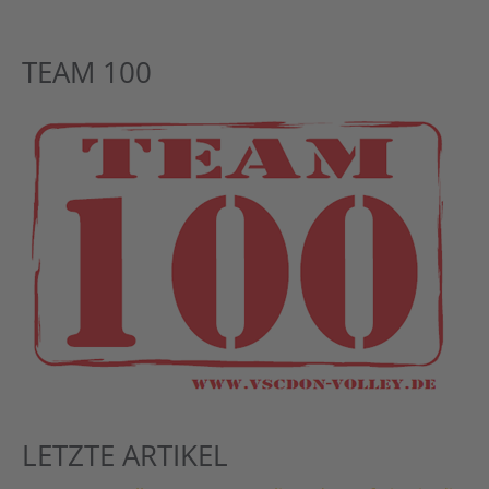
TEAM 100
LETZTE ARTIKEL