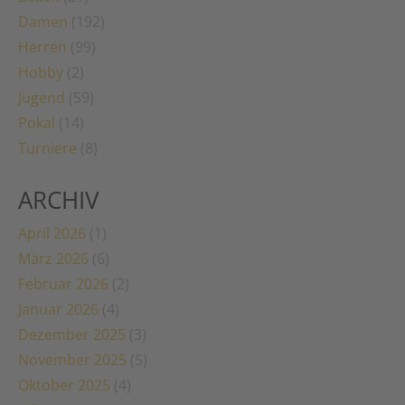
Damen
(192)
Herren
(99)
Hobby
(2)
Jugend
(59)
Pokal
(14)
Turniere
(8)
ARCHIV
April 2026
(1)
März 2026
(6)
Februar 2026
(2)
Januar 2026
(4)
Dezember 2025
(3)
November 2025
(5)
Oktober 2025
(4)