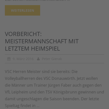
WEITERLESEN
VORBERICHT:
MEISTERMANNSCHAFT MIT
LETZTEM HEIMSPIEL
9. März 2016
Peter Gierak
VSC Herren Meister sind sie bereits: Die
Volleyballherren des VSC Donauwörth. Jetzt wollen
die Männer um Trainer Jürgen Faber auch gegen den
VfL Leipheim und den TSV Königsbrunn gewinnen und
damit ungeschlagen die Saison beenden. Der letzte
Spieltag findet in …