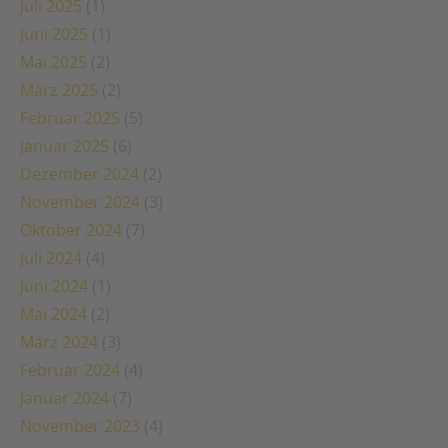
Juli 2025
(1)
Juni 2025
(1)
Mai 2025
(2)
März 2025
(2)
Februar 2025
(5)
Januar 2025
(6)
Dezember 2024
(2)
November 2024
(3)
Oktober 2024
(7)
Juli 2024
(4)
Juni 2024
(1)
Mai 2024
(2)
März 2024
(3)
Februar 2024
(4)
Januar 2024
(7)
November 2023
(4)