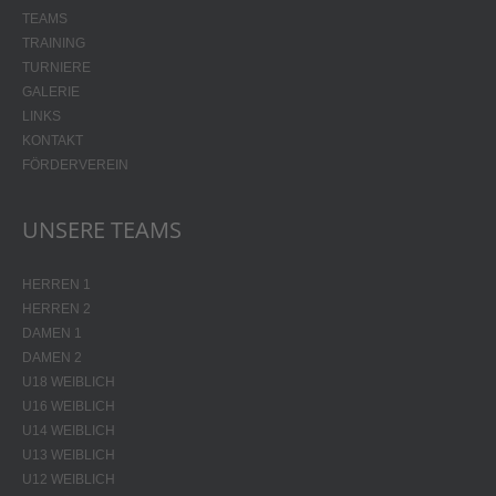
TEAMS
TRAINING
TURNIERE
GALERIE
LINKS
KONTAKT
FÖRDERVEREIN
UNSERE TEAMS
HERREN 1
HERREN 2
DAMEN 1
DAMEN 2
U18 WEIBLICH
U16 WEIBLICH
U14 WEIBLICH
U13 WEIBLICH
U12 WEIBLICH