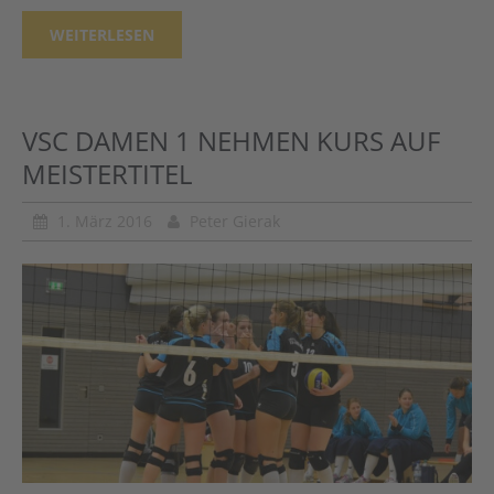
WEITERLESEN
VSC DAMEN 1 NEHMEN KURS AUF
MEISTERTITEL
1. März 2016
Peter Gierak