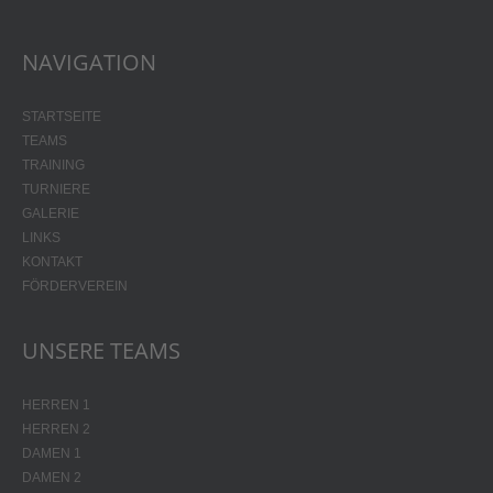
NAVIGATION
STARTSEITE
TEAMS
TRAINING
TURNIERE
GALERIE
LINKS
KONTAKT
FÖRDERVEREIN
UNSERE TEAMS
HERREN 1
HERREN 2
DAMEN 1
DAMEN 2