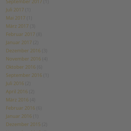
September 2017
(1)
Juli 2017
(1)
Mai 2017
(1)
März 2017
(3)
Februar 2017
(8)
Januar 2017
(2)
Dezember 2016
(3)
November 2016
(4)
Oktober 2016
(6)
September 2016
(1)
Juli 2016
(2)
April 2016
(2)
März 2016
(4)
Februar 2016
(6)
Januar 2016
(1)
Dezember 2015
(2)