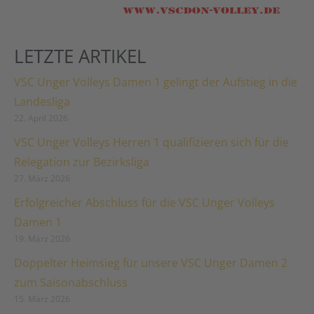
LETZTE ARTIKEL
VSC Unger Volleys Damen 1 gelingt der Aufstieg in die
Landesliga
22. April 2026
VSC Unger Volleys Herren 1 qualifizieren sich für die
Relegation zur Bezirksliga
27. März 2026
Erfolgreicher Abschluss für die VSC Unger Volleys
Damen 1
19. März 2026
Doppelter Heimsieg für unsere VSC Unger Damen 2
zum Saisonabschluss
15. März 2026