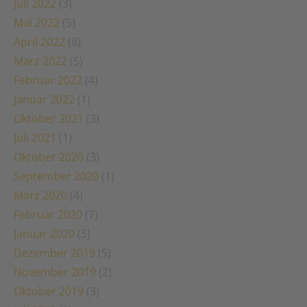
Juli 2022
(3)
Mai 2022
(5)
April 2022
(8)
März 2022
(5)
Februar 2022
(4)
Januar 2022
(1)
Oktober 2021
(3)
Juli 2021
(1)
Oktober 2020
(3)
September 2020
(1)
März 2020
(4)
Februar 2020
(7)
Januar 2020
(5)
Dezember 2019
(5)
November 2019
(2)
Oktober 2019
(3)