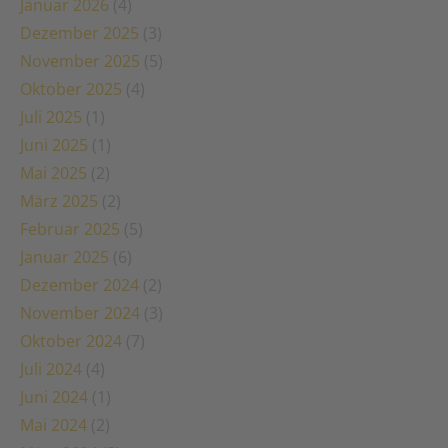
Januar 2026
(4)
Dezember 2025
(3)
November 2025
(5)
Oktober 2025
(4)
Juli 2025
(1)
Juni 2025
(1)
Mai 2025
(2)
März 2025
(2)
Februar 2025
(5)
Januar 2025
(6)
Dezember 2024
(2)
November 2024
(3)
Oktober 2024
(7)
Juli 2024
(4)
Juni 2024
(1)
Mai 2024
(2)