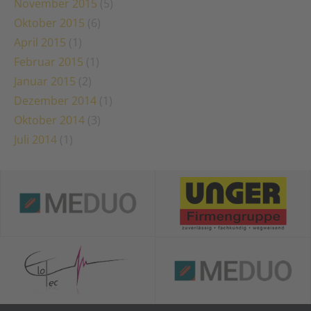
November 2015
(5)
Oktober 2015
(6)
April 2015
(1)
Februar 2015
(1)
Januar 2015
(2)
Dezember 2014
(1)
Oktober 2014
(3)
Juli 2014
(1)