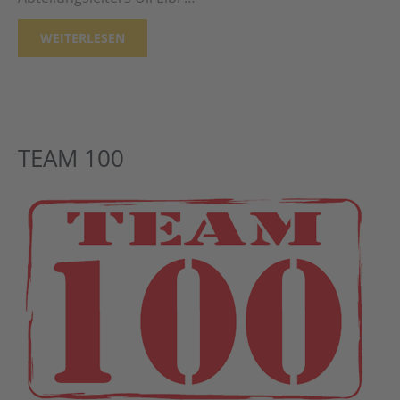
WEITERLESEN
TEAM 100