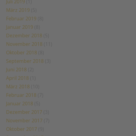
Juli 2019
(1)
März 2019
(5)
Februar 2019
(8)
Januar 2019
(8)
Dezember 2018
(5)
November 2018
(11)
Oktober 2018
(8)
September 2018
(3)
Juni 2018
(2)
April 2018
(1)
März 2018
(10)
Februar 2018
(7)
Januar 2018
(5)
Dezember 2017
(3)
November 2017
(7)
Oktober 2017
(9)