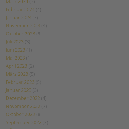
März 2024
(3)
Februar 2024
(4)
Januar 2024
(7)
November 2023
(4)
Oktober 2023
(9)
Juli 2023
(3)
Juni 2023
(1)
Mai 2023
(1)
April 2023
(2)
März 2023
(5)
Februar 2023
(5)
Januar 2023
(3)
Dezember 2022
(4)
November 2022
(7)
Oktober 2022
(8)
September 2022
(2)