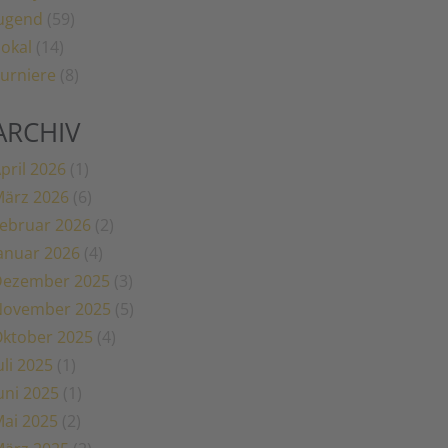
ugend
(59)
okal
(14)
urniere
(8)
ARCHIV
pril 2026
(1)
ärz 2026
(6)
ebruar 2026
(2)
anuar 2026
(4)
Dezember 2025
(3)
November 2025
(5)
ktober 2025
(4)
uli 2025
(1)
uni 2025
(1)
ai 2025
(2)