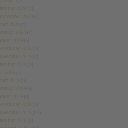
uli 2021
(1)
ktober 2020
(3)
eptember 2020
(1)
ärz 2020
(4)
ebruar 2020
(7)
anuar 2020
(5)
Dezember 2019
(5)
November 2019
(2)
ktober 2019
(3)
uli 2019
(1)
ärz 2019
(5)
ebruar 2019
(8)
anuar 2019
(8)
Dezember 2018
(5)
November 2018
(11)
ktober 2018
(8)