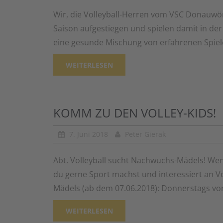
Wir, die Volleyball-Herren vom VSC Donauwör
Saison aufgestiegen und spielen damit in der
eine gesunde Mischung von erfahrenen Spiel
WEITERLESEN
KOMM ZU DEN VOLLEY-KIDS!
7. Juni 2018
Peter Gierak
Abt. Volleyball sucht Nachwuchs-Mädels! We
du gerne Sport machst und interessiert an Vo
Mädels (ab dem 07.06.2018): Donnerstags von 
WEITERLESEN