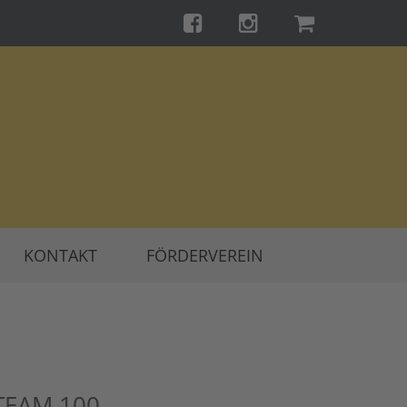
KONTAKT
FÖRDERVEREIN
TEAM 100