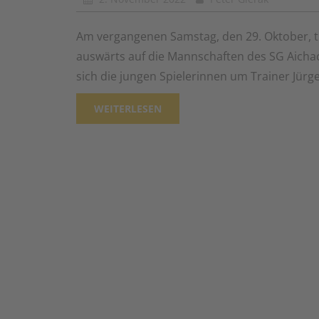
Am vergangenen Samstag, den 29. Oktober, 
auswärts auf die Mannschaften des SG Aichac
sich die jungen Spielerinnen um Trainer Jür
WEITERLESEN