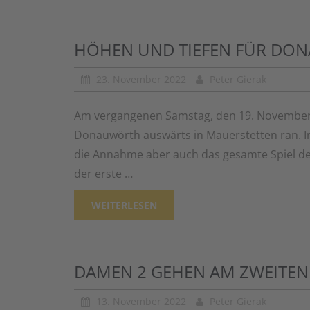
HÖHEN UND TIEFEN FÜR DO
23. November 2022
Peter Gierak
Am vergangenen Samstag, den 19. November,
Donauwörth auswärts in Mauerstetten ran. 
die Annahme aber auch das gesamte Spiel de
der erste …
WEITERLESEN
DAMEN 2 GEHEN AM ZWEITEN 
13. November 2022
Peter Gierak