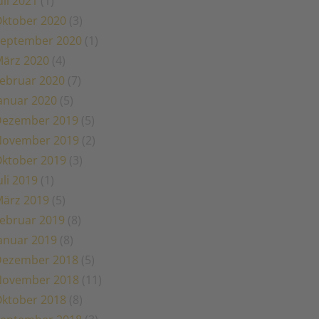
uli 2021
(1)
ktober 2020
(3)
eptember 2020
(1)
ärz 2020
(4)
ebruar 2020
(7)
anuar 2020
(5)
Dezember 2019
(5)
November 2019
(2)
ktober 2019
(3)
uli 2019
(1)
ärz 2019
(5)
ebruar 2019
(8)
anuar 2019
(8)
Dezember 2018
(5)
November 2018
(11)
ktober 2018
(8)