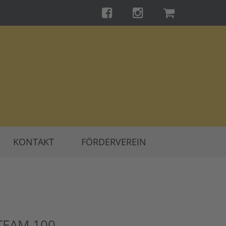
KONTAKT
FÖRDERVEREIN
TEAM 100