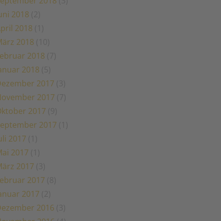
eptember 2018
(3)
uni 2018
(2)
pril 2018
(1)
ärz 2018
(10)
ebruar 2018
(7)
anuar 2018
(5)
Dezember 2017
(3)
November 2017
(7)
ktober 2017
(9)
eptember 2017
(1)
uli 2017
(1)
ai 2017
(1)
ärz 2017
(3)
ebruar 2017
(8)
anuar 2017
(2)
Dezember 2016
(3)