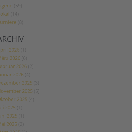
ugend
(59)
okal
(14)
urniere
(8)
ARCHIV
pril 2026
(1)
ärz 2026
(6)
ebruar 2026
(2)
anuar 2026
(4)
Dezember 2025
(3)
November 2025
(5)
ktober 2025
(4)
uli 2025
(1)
uni 2025
(1)
ai 2025
(2)