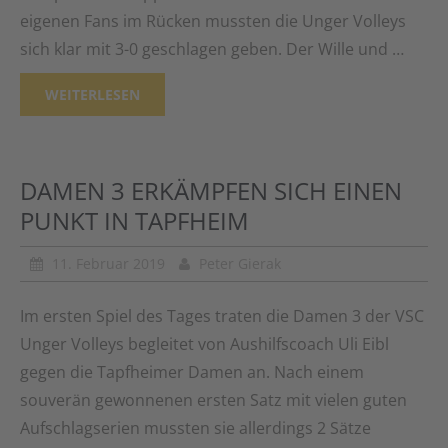
eigenen Fans im Rücken mussten die Unger Volleys
sich klar mit 3-0 geschlagen geben. Der Wille und …
WEITERLESEN
DAMEN 3 ERKÄMPFEN SICH EINEN
PUNKT IN TAPFHEIM
11. Februar 2019
Peter Gierak
Im ersten Spiel des Tages traten die Damen 3 der VSC
Unger Volleys begleitet von Aushilfscoach Uli Eibl
gegen die Tapfheimer Damen an. Nach einem
souverän gewonnenen ersten Satz mit vielen guten
Aufschlagserien mussten sie allerdings 2 Sätze