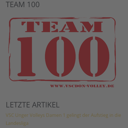
TEAM 100
LETZTE ARTIKEL
VSC Unger Volleys Damen 1 gelingt der Aufstieg in die
Landesliga