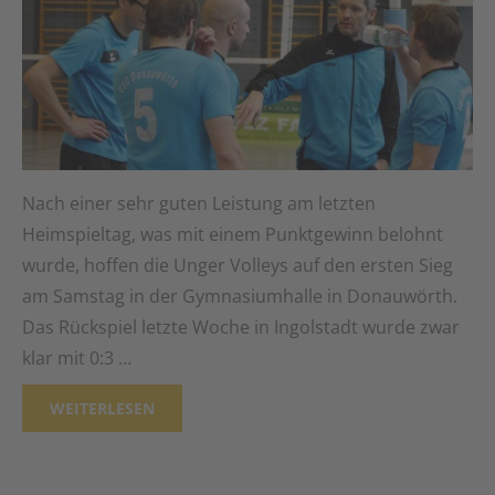
Nach einer sehr guten Leistung am letzten
Heimspieltag, was mit einem Punktgewinn belohnt
wurde, hoffen die Unger Volleys auf den ersten Sieg
am Samstag in der Gymnasiumhalle in Donauwörth.
Das Rückspiel letzte Woche in Ingolstadt wurde zwar
klar mit 0:3 …
WEITERLESEN