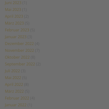
Juni 2023
(1)
Mai 2023
(1)
April 2023
(2)
März 2023
(5)
Februar 2023
(5)
Januar 2023
(3)
Dezember 2022
(4)
November 2022
(7)
Oktober 2022
(8)
September 2022
(2)
Juli 2022
(3)
Mai 2022
(5)
April 2022
(8)
März 2022
(5)
Februar 2022
(4)
Januar 2022
(1)