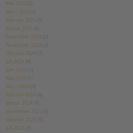
Mai 2025
(2)
März 2025
(2)
Februar 2025
(5)
Januar 2025
(6)
Dezember 2024
(2)
November 2024
(3)
Oktober 2024
(7)
Juli 2024
(4)
Juni 2024
(1)
Mai 2024
(2)
März 2024
(3)
Februar 2024
(4)
Januar 2024
(7)
November 2023
(4)
Oktober 2023
(9)
Juli 2023
(3)