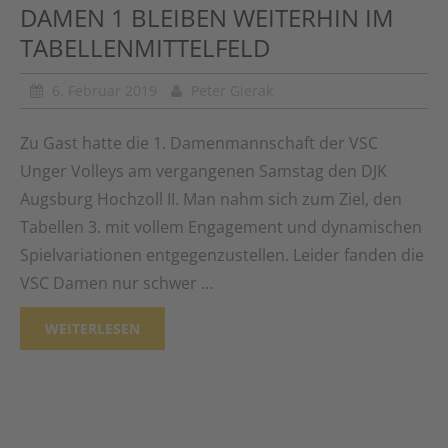
DAMEN 1 BLEIBEN WEITERHIN IM
TABELLENMITTELFELD
6. Februar 2019
Peter Gierak
Zu Gast hatte die 1. Damenmannschaft der VSC
Unger Volleys am vergangenen Samstag den DJK
Augsburg Hochzoll II. Man nahm sich zum Ziel, den
Tabellen 3. mit vollem Engagement und dynamischen
Spielvariationen entgegenzustellen. Leider fanden die
VSC Damen nur schwer …
WEITERLESEN