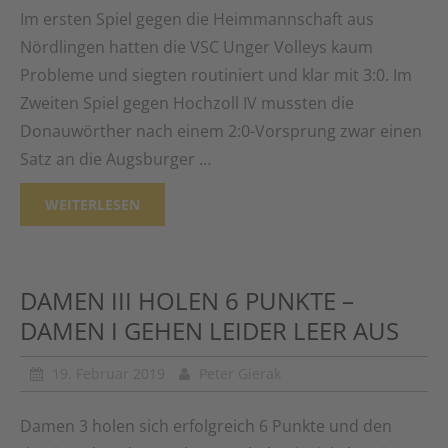
Im ersten Spiel gegen die Heimmannschaft aus
Nördlingen hatten die VSC Unger Volleys kaum
Probleme und siegten routiniert und klar mit 3:0. Im
Zweiten Spiel gegen Hochzoll IV mussten die
Donauwörther nach einem 2:0-Vorsprung zwar einen
Satz an die Augsburger …
WEITERLESEN
DAMEN III HOLEN 6 PUNKTE –
DAMEN I GEHEN LEIDER LEER AUS
19. Februar 2019
Peter Gierak
Damen 3 holen sich erfolgreich 6 Punkte und den