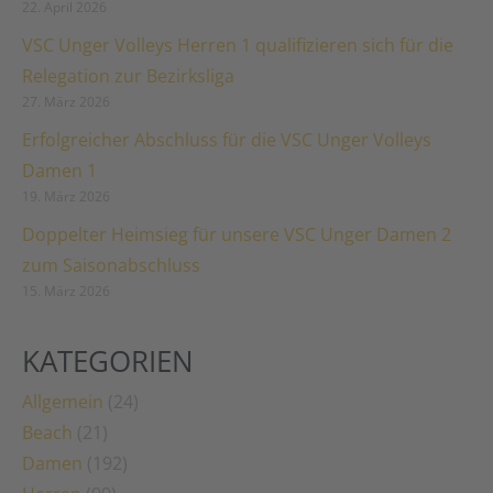
22. April 2026
VSC Unger Volleys Herren 1 qualifizieren sich für die
Relegation zur Bezirksliga
27. März 2026
Erfolgreicher Abschluss für die VSC Unger Volleys
Damen 1
19. März 2026
Doppelter Heimsieg für unsere VSC Unger Damen 2
zum Saisonabschluss
15. März 2026
KATEGORIEN
Allgemein
(24)
Beach
(21)
Damen
(192)