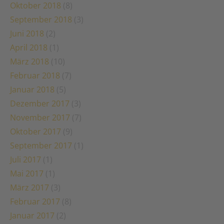
Oktober 2018
(8)
September 2018
(3)
Juni 2018
(2)
April 2018
(1)
März 2018
(10)
Februar 2018
(7)
Januar 2018
(5)
Dezember 2017
(3)
November 2017
(7)
Oktober 2017
(9)
September 2017
(1)
Juli 2017
(1)
Mai 2017
(1)
März 2017
(3)
Februar 2017
(8)
Januar 2017
(2)