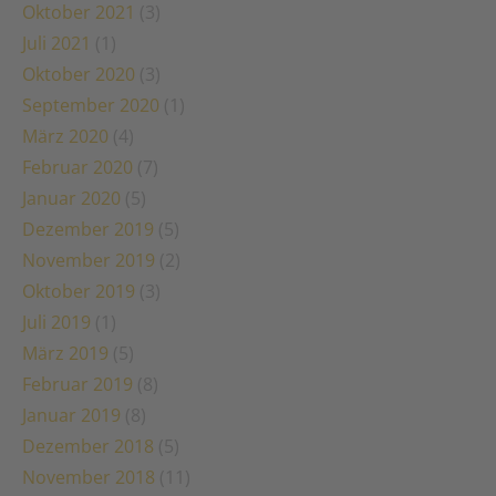
Oktober 2021
(3)
Juli 2021
(1)
Oktober 2020
(3)
September 2020
(1)
März 2020
(4)
Februar 2020
(7)
Januar 2020
(5)
Dezember 2019
(5)
November 2019
(2)
Oktober 2019
(3)
Juli 2019
(1)
März 2019
(5)
Februar 2019
(8)
Januar 2019
(8)
Dezember 2018
(5)
November 2018
(11)