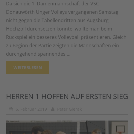
Da sich die 1. Damenmannschaft der VSC
Donauwörth Unger Volleys vergangenen Samstag
nicht gegen die Tabellendritten aus Augsburg
Hochzoll durchsetzen konnte, wollte man beim
Rückspiel ein besseres Volleyball präsentieren. Gleich
zu Beginn der Partie zeigten die Mannschaften ein
durchgehend spannendes …
WEITERLESEN
HERREN 1 HOFFEN AUF ERSTEN SIEG
6. Februar 2019
Peter Gierak