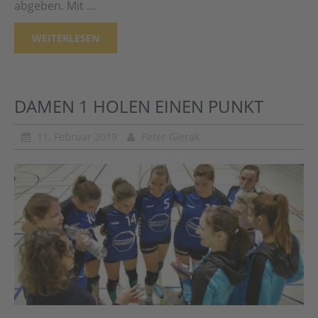
abgeben. Mit …
WEITERLESEN
DAMEN 1 HOLEN EINEN PUNKT
11. Februar 2019
Peter Gierak