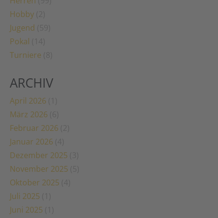
Herren
(99)
Hobby
(2)
Jugend
(59)
Pokal
(14)
Turniere
(8)
ARCHIV
April 2026
(1)
März 2026
(6)
Februar 2026
(2)
Januar 2026
(4)
Dezember 2025
(3)
November 2025
(5)
Oktober 2025
(4)
Juli 2025
(1)
Juni 2025
(1)