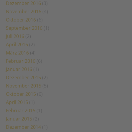
Dezember 2016
(3)
November 2016
(4)
Oktober 2016
(6)
September 2016
(1)
Juli 2016
(2)
April 2016
(2)
März 2016
(4)
Februar 2016
(6)
Januar 2016
(1)
Dezember 2015
(2)
November 2015
(5)
Oktober 2015
(6)
April 2015
(1)
Februar 2015
(1)
Januar 2015
(2)
Dezember 2014
(1)