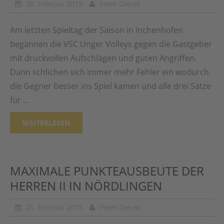
26. Februar 2019
Peter Gierak
Am letzten Spieltag der Saison in Inchenhofen
begannen die VSC Unger Volleys gegen die Gastgeber
mit druckvollen Aufschlägen und guten Angriffen.
Dann schlichen sich immer mehr Fehler ein wodurch
die Gegner besser ins Spiel kamen und alle drei Sätze
für …
WEITERLESEN
MAXIMALE PUNKTEAUSBEUTE DER
HERREN II IN NÖRDLINGEN
21. Februar 2019
Peter Gierak