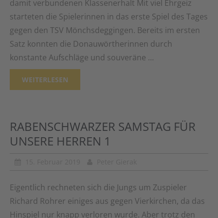
damit verbundenen Klassenerhalt Mit viel Ehrgeiz
starteten die Spielerinnen in das erste Spiel des Tages
gegen den TSV Mönchsdeggingen. Bereits im ersten
Satz konnten die Donauwörtherinnen durch
konstante Aufschläge und souveräne …
WEITERLESEN
RABENSCHWARZER SAMSTAG FÜR
UNSERE HERREN 1
15. Februar 2019
Peter Gierak
Eigentlich rechneten sich die Jungs um Zuspieler
Richard Rohrer einiges aus gegen Vierkirchen, da das
Hinspiel nur knapp verloren wurde. Aber trotz den