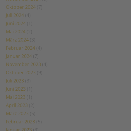
Oktober 2024
(7)
Juli 2024
(4)
Juni 2024
(1)
Mai 2024
(2)
März 2024
(3)
Februar 2024
(4)
Januar 2024
(7)
November 2023
(4)
Oktober 2023
(9)
Juli 2023
(3)
Juni 2023
(1)
Mai 2023
(1)
April 2023
(2)
März 2023
(5)
Februar 2023
(5)
Januar 2023
(3)