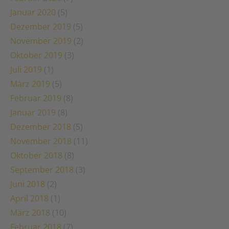
Januar 2020
(5)
Dezember 2019
(5)
November 2019
(2)
Oktober 2019
(3)
Juli 2019
(1)
März 2019
(5)
Februar 2019
(8)
Januar 2019
(8)
Dezember 2018
(5)
November 2018
(11)
Oktober 2018
(8)
September 2018
(3)
Juni 2018
(2)
April 2018
(1)
März 2018
(10)
Februar 2018
(7)