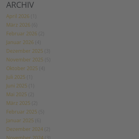
ARCHIV
April 2026
(1)
März 2026
(6)
Februar 2026
(2)
Januar 2026
(4)
Dezember 2025
(3)
November 2025
(5)
Oktober 2025
(4)
Juli 2025
(1)
Juni 2025
(1)
Mai 2025
(2)
März 2025
(2)
Februar 2025
(5)
Januar 2025
(6)
Dezember 2024
(2)
November 2024
(3)