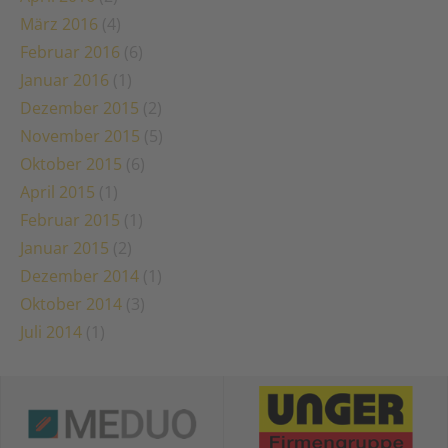
März 2016
(4)
Februar 2016
(6)
Januar 2016
(1)
Dezember 2015
(2)
November 2015
(5)
Oktober 2015
(6)
April 2015
(1)
Februar 2015
(1)
Januar 2015
(2)
Dezember 2014
(1)
Oktober 2014
(3)
Juli 2014
(1)