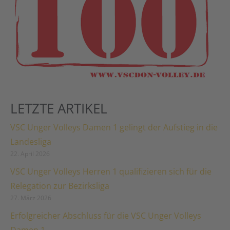
LETZTE ARTIKEL
VSC Unger Volleys Damen 1 gelingt der Aufstieg in die
Landesliga
22. April 2026
VSC Unger Volleys Herren 1 qualifizieren sich für die
Relegation zur Bezirksliga
27. März 2026
Erfolgreicher Abschluss für die VSC Unger Volleys