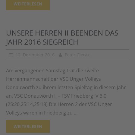
WEITERLESEN
UNSERE HERREN II BEENDEN DAS
JAHR 2016 SIEGREICH
12. Dezember 2016
Peter Gierak
Am vergangenen Samstag trat die zweite
Herrenmannschaft der VSC Unger Volleys
Donauwörth zu ihrem letzten Spieltag in diesem Jahr
an. VSC Donauwörth II – TSV Friedberg IV 3:0
(25:20,25:14,25:18) Die Herren 2 der VSC Unger
Volleys waren in Friedberg zu …
WEITERLESEN