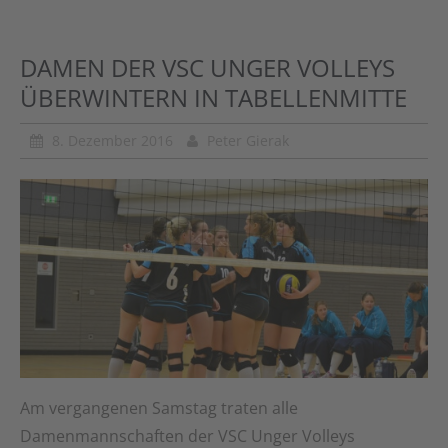
DAMEN DER VSC UNGER VOLLEYS
ÜBERWINTERN IN TABELLENMITTE
8. Dezember 2016
Peter Gierak
Am vergangenen Samstag traten alle
Damenmannschaften der VSC Unger Volleys