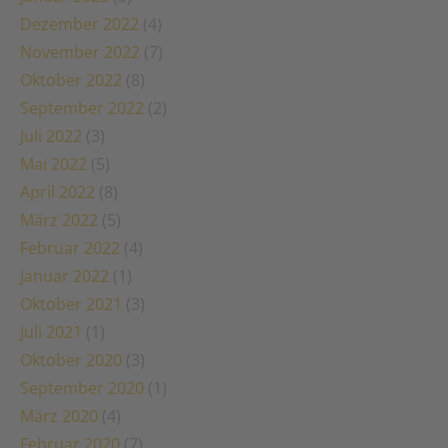
Dezember 2022
(4)
November 2022
(7)
Oktober 2022
(8)
September 2022
(2)
Juli 2022
(3)
Mai 2022
(5)
April 2022
(8)
März 2022
(5)
Februar 2022
(4)
Januar 2022
(1)
Oktober 2021
(3)
Juli 2021
(1)
Oktober 2020
(3)
September 2020
(1)
März 2020
(4)
Februar 2020
(7)