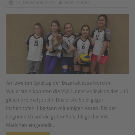
13. Dezember 2016
Peter Gierak
Am zweiten Spieltag der Bezirksklasse Nord in
Wallerstein konnten die VSC Unger Volleykids der U13
gleich dreimal jubeln. Das erste Spiel gegen
Inchenhofen 1 begann mit einigen Assen. Bis der
Gegner sich auf die guten Aufschläge der VSC
Mädchen eingestellt …