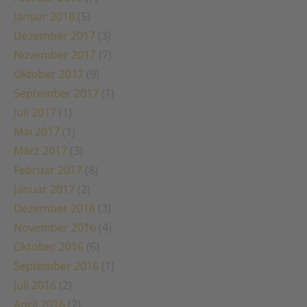
Januar 2018
(5)
Dezember 2017
(3)
November 2017
(7)
Oktober 2017
(9)
September 2017
(1)
Juli 2017
(1)
Mai 2017
(1)
März 2017
(3)
Februar 2017
(8)
Januar 2017
(2)
Dezember 2016
(3)
November 2016
(4)
Oktober 2016
(6)
September 2016
(1)
Juli 2016
(2)
April 2016
(2)