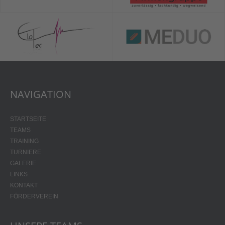
NAVIGATION
STARTSEITE
TEAMS
TRAINING
TURNIERE
GALERIE
LINKS
KONTAKT
FÖRDERVEREIN