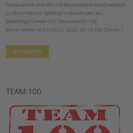
Donauwörth und die U18 Bezirksklasse Nord weiblich
zu ihrem letzten Spieltag in diesem Jahr an.
Bezirksliga Damen VSC Donauwörth – SV
Mauerstetten III 3:0 (25:22, 25:21, 25:13) Die Damen 1
…
WEITERLESEN
TEAM 100