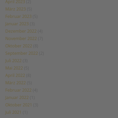
April 2023
(2)
März 2023
(5)
Februar 2023
(5)
Januar 2023
(3)
Dezember 2022
(4)
November 2022
(7)
Oktober 2022
(8)
September 2022
(2)
Juli 2022
(3)
Mai 2022
(5)
April 2022
(8)
März 2022
(5)
Februar 2022
(4)
Januar 2022
(1)
Oktober 2021
(3)
Juli 2021
(1)