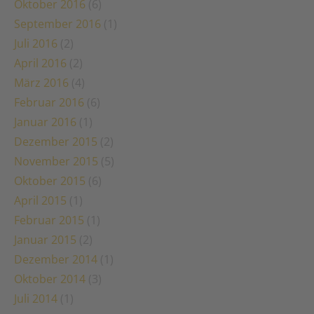
Oktober 2016
(6)
September 2016
(1)
Juli 2016
(2)
April 2016
(2)
März 2016
(4)
Februar 2016
(6)
Januar 2016
(1)
Dezember 2015
(2)
November 2015
(5)
Oktober 2015
(6)
April 2015
(1)
Februar 2015
(1)
Januar 2015
(2)
Dezember 2014
(1)
Oktober 2014
(3)
Juli 2014
(1)