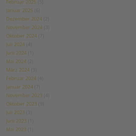
Februar 2025
(5)
Januar 2025
(6)
Dezember 2024
(2)
November 2024
(3)
Oktober 2024
(7)
Juli 2024
(4)
Juni 2024
(1)
Mai 2024
(2)
März 2024
(3)
Februar 2024
(4)
Januar 2024
(7)
November 2023
(4)
Oktober 2023
(9)
Juli 2023
(3)
Juni 2023
(1)
Mai 2023
(1)