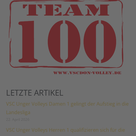
LETZTE ARTIKEL
VSC Unger Volleys Damen 1 gelingt der Aufstieg in die
Landesliga
22. April 2026
VSC Unger Volleys Herren 1 qualifizieren sich für die