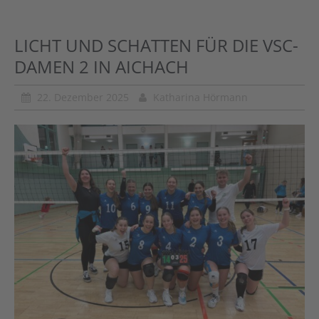
LICHT UND SCHATTEN FÜR DIE VSC-
DAMEN 2 IN AICHACH
22. Dezember 2025
Katharina Hörmann