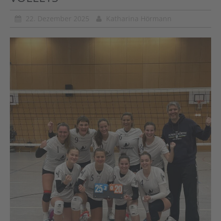
22. Dezember 2025
Katharina Hörmann