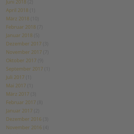
Juni 2018
(2)
April 2018
(1)
März 2018
(10)
Februar 2018
(7)
Januar 2018
(5)
Dezember 2017
(3)
November 2017
(7)
Oktober 2017
(9)
September 2017
(1)
Juli 2017
(1)
Mai 2017
(1)
März 2017
(3)
Februar 2017
(8)
Januar 2017
(2)
Dezember 2016
(3)
November 2016
(4)