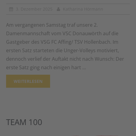
3. Dezember 2025
Katharina Hörmann
Am vergangenen Samstag traf unsere 2.
Damenmannschaft vom VSC Donauwörth auf die
Gastgeber des VSG FC Affing/ TSV Hollenbach. Im
ersten Satz starteten die Unger-Volleys motiviert,
dennoch verlief der Auftakt nicht nach Wunsch: Der
erste Satz ging nach einigen hart …
WEITERLESEN
TEAM 100