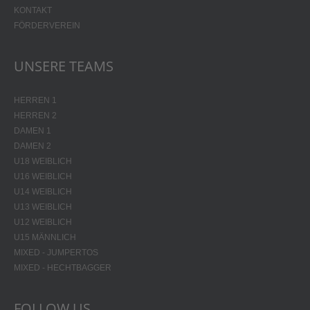
KONTAKT
FÖRDERVEREIN
UNSERE TEAMS
HERREN 1
HERREN 2
DAMEN 1
DAMEN 2
U18 WEIBLICH
U16 WEIBLICH
U14 WEIBLICH
U13 WEIBLICH
U12 WEIBLICH
U15 MÄNNLICH
MIXED - JUMPERTOS
MIXED - HECHTBAGGER
FOLLOW US