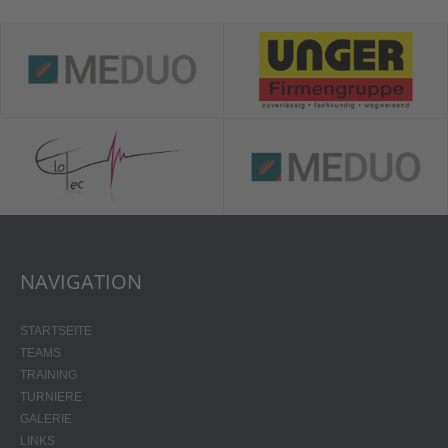
NAVIGATION
STARTSEITE
TEAMS
TRAINING
TURNIERE
GALERIE
LINKS