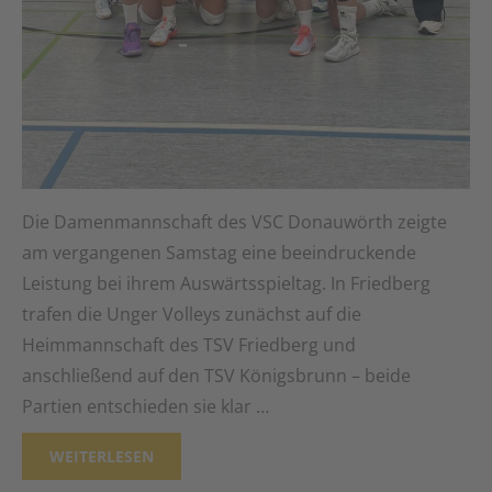
Die Damenmannschaft des VSC Donauwörth zeigte
am vergangenen Samstag eine beeindruckende
Leistung bei ihrem Auswärtsspieltag. In Friedberg
trafen die Unger Volleys zunächst auf die
Heimmannschaft des TSV Friedberg und
anschließend auf den TSV Königsbrunn – beide
Partien entschieden sie klar …
WEITERLESEN