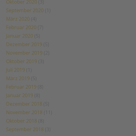
Oktober 2020
(3)
September 2020
(1)
März 2020
(4)
Februar 2020
(7)
Januar 2020
(5)
Dezember 2019
(5)
November 2019
(2)
Oktober 2019
(3)
Juli 2019
(1)
März 2019
(5)
Februar 2019
(8)
Januar 2019
(8)
Dezember 2018
(5)
November 2018
(11)
Oktober 2018
(8)
September 2018
(3)