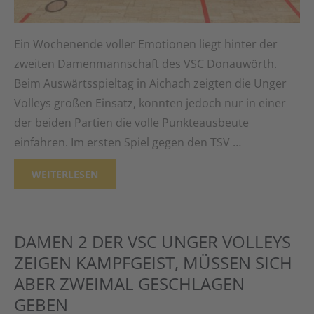
Ein Wochenende voller Emotionen liegt hinter der
zweiten Damenmannschaft des VSC Donauwörth.
Beim Auswärtsspieltag in Aichach zeigten die Unger
Volleys großen Einsatz, konnten jedoch nur in einer
der beiden Partien die volle Punkteausbeute
einfahren. Im ersten Spiel gegen den TSV …
WEITERLESEN
DAMEN 2 DER VSC UNGER VOLLEYS
ZEIGEN KAMPFGEIST, MÜSSEN SICH
ABER ZWEIMAL GESCHLAGEN
GEBEN