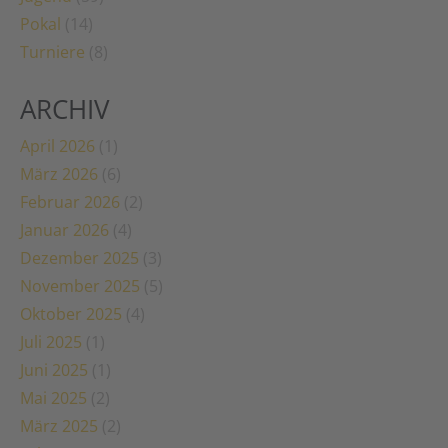
Pokal
(14)
Turniere
(8)
ARCHIV
April 2026
(1)
März 2026
(6)
Februar 2026
(2)
Januar 2026
(4)
Dezember 2025
(3)
November 2025
(5)
Oktober 2025
(4)
Juli 2025
(1)
Juni 2025
(1)
Mai 2025
(2)
März 2025
(2)