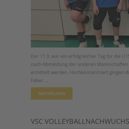
Der 11.3. war ein erfolgreicher Tag für die 
nach Abmeldung der anderen Mannschaften
ermittelt werden. Hochkonzentriert gingen d
Faber …
WEITERLESEN
VSC VOLLEYBALLNACHWUCHS