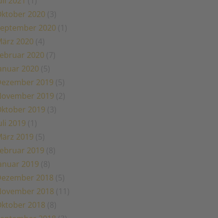
uli 2021
(1)
ktober 2020
(3)
eptember 2020
(1)
ärz 2020
(4)
ebruar 2020
(7)
anuar 2020
(5)
Dezember 2019
(5)
November 2019
(2)
ktober 2019
(3)
uli 2019
(1)
ärz 2019
(5)
ebruar 2019
(8)
anuar 2019
(8)
Dezember 2018
(5)
November 2018
(11)
ktober 2018
(8)