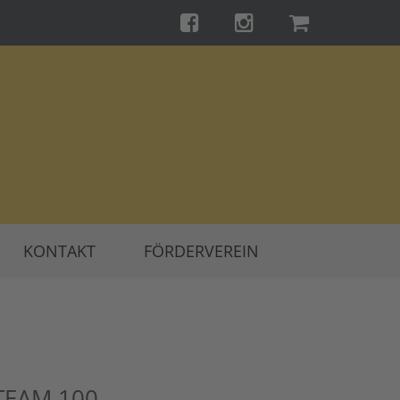
KONTAKT
FÖRDERVEREIN
TEAM 100