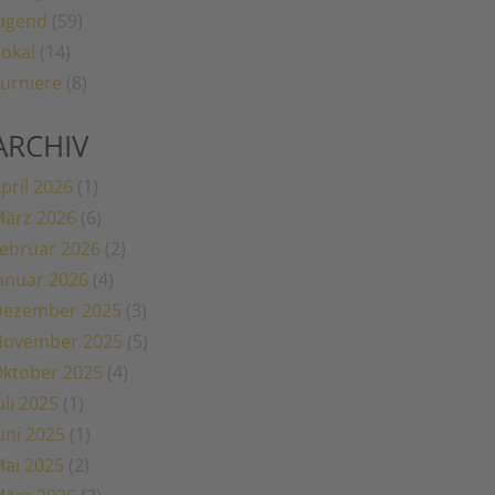
ugend
(59)
okal
(14)
urniere
(8)
ARCHIV
pril 2026
(1)
ärz 2026
(6)
ebruar 2026
(2)
anuar 2026
(4)
Dezember 2025
(3)
November 2025
(5)
ktober 2025
(4)
uli 2025
(1)
uni 2025
(1)
ai 2025
(2)