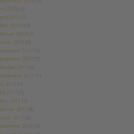
eptember 2018
(3)
uni 2018
(2)
pril 2018
(1)
ärz 2018
(10)
ebruar 2018
(7)
anuar 2018
(5)
Dezember 2017
(3)
November 2017
(7)
ktober 2017
(9)
eptember 2017
(1)
uli 2017
(1)
ai 2017
(1)
ärz 2017
(3)
ebruar 2017
(8)
anuar 2017
(2)
Dezember 2016
(3)