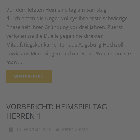
Vor dem letzten Heimspieltag am Samstag
durchlebten die Unger Volleys ihre erste schwierige
Phase seit ihrer Gründung vor drei Jahren. Zuerst
verloren sie die Duelle gegen die direkten
Mitaufstiegskonkurrenten aus Augsburg-Hochzoll
sowie aus Memmingen und unter der Woche musste
man …
WEITERLESEN
VORBERICHT: HEIMSPIELTAG
HERREN 1
15. Februar 2018
Peter Gierak