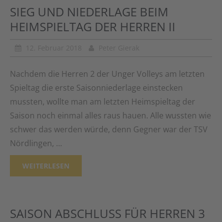
SIEG UND NIEDERLAGE BEIM
HEIMSPIELTAG DER HERREN II
12. Februar 2018
Peter Gierak
Nachdem die Herren 2 der Unger Volleys am letzten
Spieltag die erste Saisonniederlage einstecken
mussten, wollte man am letzten Heimspieltag der
Saison noch einmal alles raus hauen. Alle wussten wie
schwer das werden würde, denn Gegner war der TSV
Nördlingen, …
WEITERLESEN
SAISON ABSCHLUSS FÜR HERREN 3