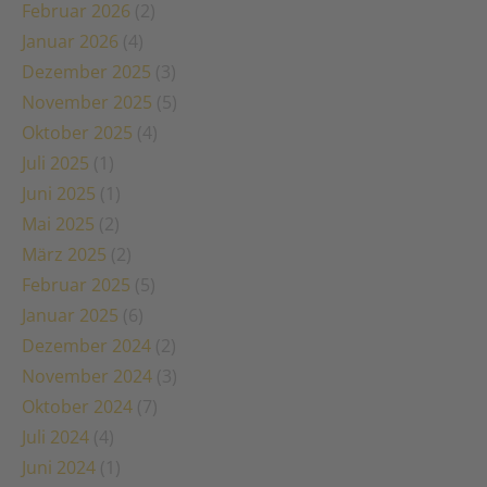
Februar 2026
(2)
Januar 2026
(4)
Dezember 2025
(3)
November 2025
(5)
Oktober 2025
(4)
Juli 2025
(1)
Juni 2025
(1)
Mai 2025
(2)
März 2025
(2)
Februar 2025
(5)
Januar 2025
(6)
Dezember 2024
(2)
November 2024
(3)
Oktober 2024
(7)
Juli 2024
(4)
Juni 2024
(1)