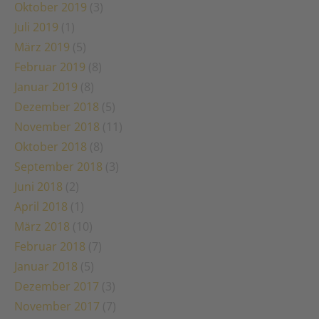
Oktober 2019
(3)
Juli 2019
(1)
März 2019
(5)
Februar 2019
(8)
Januar 2019
(8)
Dezember 2018
(5)
November 2018
(11)
Oktober 2018
(8)
September 2018
(3)
Juni 2018
(2)
April 2018
(1)
März 2018
(10)
Februar 2018
(7)
Januar 2018
(5)
Dezember 2017
(3)
November 2017
(7)