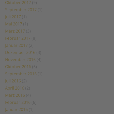
Oktober 2017
(9)
September 2017
(1)
Juli 2017
(1)
Mai 2017
(1)
März 2017
(3)
Februar 2017
(8)
Januar 2017
(2)
Dezember 2016
(3)
November 2016
(4)
Oktober 2016
(6)
September 2016
(1)
Juli 2016
(2)
April 2016
(2)
März 2016
(4)
Februar 2016
(6)
Januar 2016
(1)