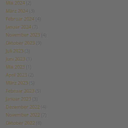
Mai 2024
(2)
März 2024
(3)
Februar 2024
(4)
Januar 2024
(7)
November 2023
(4)
Oktober 2023
(9)
Juli 2023
(3)
Juni 2023
(1)
Mai 2023
(1)
April 2023
(2)
März 2023
(5)
Februar 2023
(5)
Januar 2023
(3)
Dezember 2022
(4)
November 2022
(7)
Oktober 2022
(8)