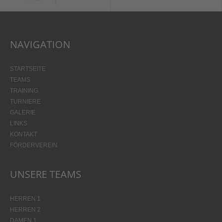
NAVIGATION
STARTSEITE
TEAMS
TRAINING
TURNIERE
GALERIE
LINKS
KONTAKT
FÖRDERVEREIN
UNSERE TEAMS
HERREN 1
HERREN 2
DAMEN 1