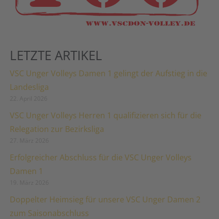
LETZTE ARTIKEL
VSC Unger Volleys Damen 1 gelingt der Aufstieg in die
Landesliga
22. April 2026
VSC Unger Volleys Herren 1 qualifizieren sich für die
Relegation zur Bezirksliga
27. März 2026
Erfolgreicher Abschluss für die VSC Unger Volleys
Damen 1
19. März 2026
Doppelter Heimsieg für unsere VSC Unger Damen 2
zum Saisonabschluss