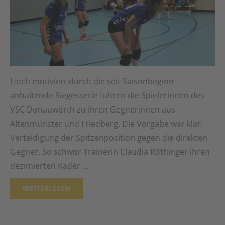
Hoch motiviert durch die seit Saisonbeginn
anhaltende Siegesserie fuhren die Spielerinnen des
VSC Donauwörth zu ihren Gegnerinnen aus
Altenmünster und Friedberg. Die Vorgabe war klar:
Verteidigung der Spitzenposition gegen die direkten
Gegner. So schwor Trainerin Claudia Röthinger ihren
dezimierten Kader …
WEITERLESEN