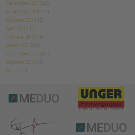
Dezember 2015
(2)
November 2015
(5)
Oktober 2015
(6)
April 2015
(1)
Februar 2015
(1)
Januar 2015
(2)
Dezember 2014
(1)
Oktober 2014
(3)
Juli 2014
(1)