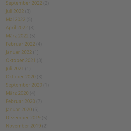
September 2022
(2)
Juli 2022
(3)
Mai 2022
(5)
April 2022
(8)
März 2022
(5)
Februar 2022
(4)
Januar 2022
(1)
Oktober 2021
(3)
Juli 2021
(1)
Oktober 2020
(3)
September 2020
(1)
März 2020
(4)
Februar 2020
(7)
Januar 2020
(5)
Dezember 2019
(5)
November 2019
(2)