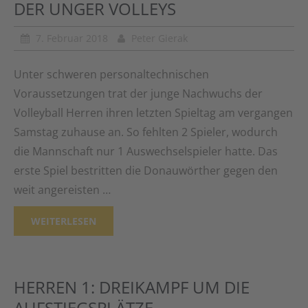
DER UNGER VOLLEYS
7. Februar 2018
Peter Gierak
Unter schweren personaltechnischen
Voraussetzungen trat der junge Nachwuchs der
Volleyball Herren ihren letzten Spieltag am vergangen
Samstag zuhause an. So fehlten 2 Spieler, wodurch
die Mannschaft nur 1 Auswechselspieler hatte. Das
erste Spiel bestritten die Donauwörther gegen den
weit angereisten …
WEITERLESEN
HERREN 1: DREIKAMPF UM DIE
AUFSTIEGSPLÄTZE