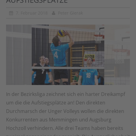
7. Februar 2018
Peter Gierak
In der Bezirksliga zeichnet sich ein harter Dreikampf
um die die Aufstiegsplätze an! Den direkten
Durchmarsch der Unger Volleys wollen die direkten
Konkurrenten aus Memmingen und Augsburg
Hochzoll verhindern. Alle drei Teams haben bereits